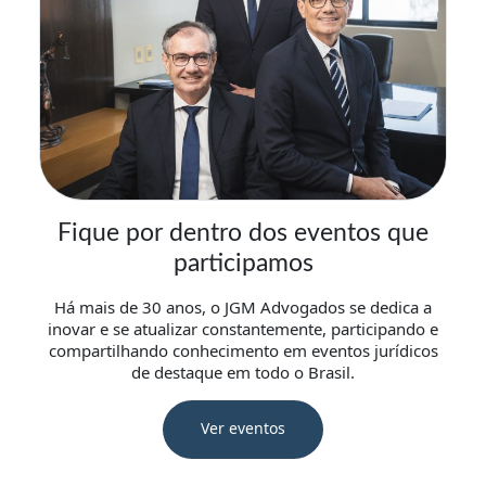
Fique por dentro dos eventos que
participamos
Há mais de 30 anos, o JGM Advogados se dedica a
inovar e se atualizar constantemente, participando e
compartilhando conhecimento em eventos jurídicos
de destaque em todo o Brasil.
Ver eventos