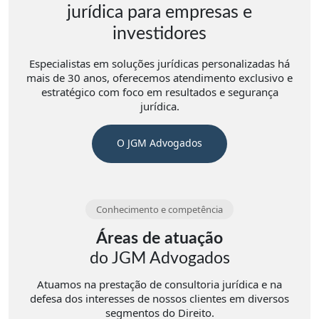
jurídica para empresas e
investidores
Especialistas em soluções jurídicas personalizadas há
mais de 30 anos, oferecemos atendimento exclusivo e
estratégico com foco em resultados e segurança
jurídica.
O JGM Advogados
Conhecimento e competência
Áreas de atuação
do JGM Advogados
Atuamos na prestação de consultoria jurídica e na
defesa dos interesses de nossos clientes em diversos
segmentos do Direito.