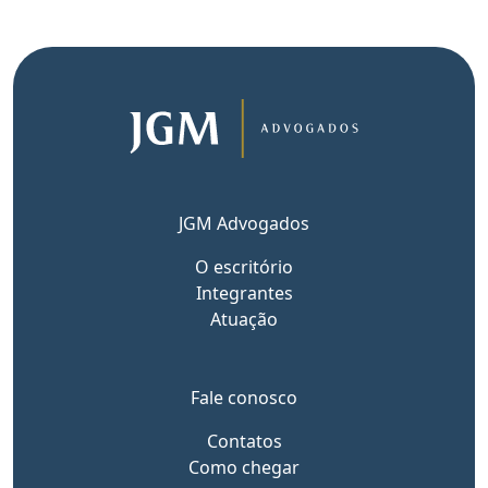
JGM Advogados
O escritório
Integrantes
Atuação
Fale conosco
Contatos
Como chegar