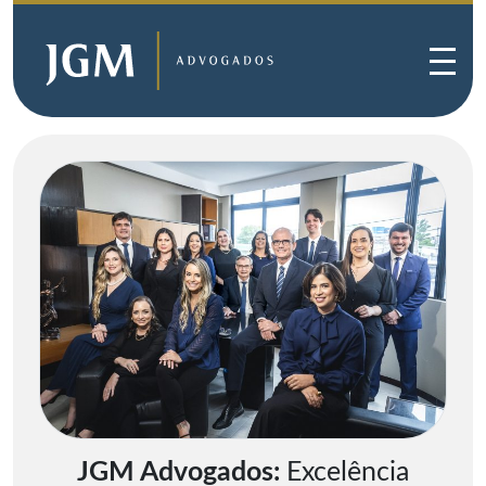
JGM Advogados:
Excelência