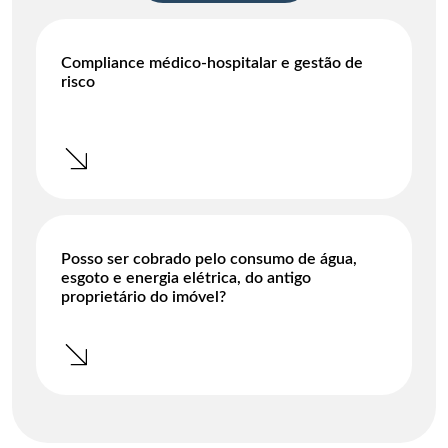
Compliance médico-hospitalar e gestão de
risco
Posso ser cobrado pelo consumo de água,
esgoto e energia elétrica, do antigo
proprietário do imóvel?