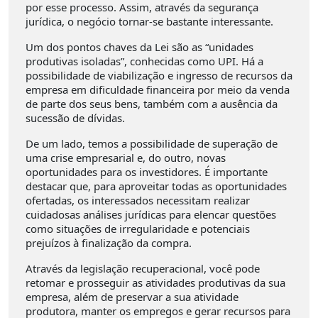
por esse processo. Assim, através da segurança
jurídica, o negócio tornar-se bastante interessante.
Um dos pontos chaves da Lei são as “unidades
produtivas isoladas”, conhecidas como UPI. Há a
possibilidade de viabilização e ingresso de recursos da
empresa em dificuldade financeira por meio da venda
de parte dos seus bens, também com a ausência da
sucessão de dívidas.
De um lado, temos a possibilidade de superação de
uma crise empresarial e, do outro, novas
oportunidades para os investidores. É importante
destacar que, para aproveitar todas as oportunidades
ofertadas, os interessados necessitam realizar
cuidadosas análises jurídicas para elencar questões
como situações de irregularidade e potenciais
prejuízos à finalização da compra.
Através da legislação recuperacional, você pode
retomar e prosseguir as atividades produtivas da sua
empresa, além de preservar a sua atividade
produtora, manter os empregos e gerar recursos para