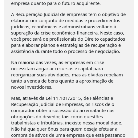
empresa quanto para o futuro adquirente.
A Recuperação Judicial de empresas tem o objetivo de
elaborar um conjunto de medidas e procedimentos
jurídicos, econômicos e administrativos voltado à
superação da crise econômico-financeira. Neste caso,
você precisará de profissionais do Direito capacitados
para elaborar planos e estratégias de recuperação e
assistência durante todo o processo de negociação.
Na maioria das vezes, as empresas em crise
necessitam angariar recursos e capital para
reorganizar suas atividades, mas as dívidas repeliam
tanto a venda de bens quanto a aproximação de
novos investidores.
Mas, através da Lei 11.101/2015, de Falências e
Recuperação Judicial de Empresas, os riscos de o
comprador obter a sucessão do arrematante nas
obrigações do devedor, tais como questões
trabalhistas e tributárias, inexiste nessa modalidade.
Não há qualquer ônus para quem deseja efetuar a
compra de ativos de uma empresa que está passando