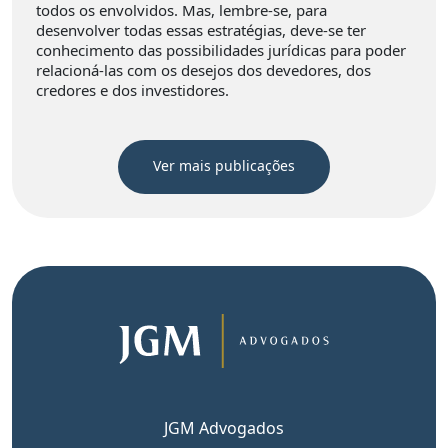
todos os envolvidos. Mas, lembre-se, para
desenvolver todas essas estratégias, deve-se ter
conhecimento das possibilidades jurídicas para poder
relacioná-las com os desejos dos devedores, dos
credores e dos investidores.
Ver mais publicações
JGM Advogados