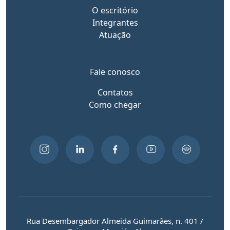
O escritório
Integrantes
Atuação
Fale conosco
Contatos
Como chegar
Rua Desembargador Almeida Guimarães, n. 401 /