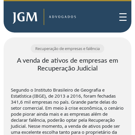
Recuperação de empresas e falência
A venda de ativos de empresas em
Recuperação Judicial
Segundo o Instituto Brasileiro de Geografia e
Estatística (IBGE), de 2013 a 2016, foram fechadas
341,6 mil empresas no país. Grande parte delas do
setor comercial. Em meio à crise econômica, o cenário
pode piorar ainda mais e as empresas além de
declarar falência, poderão optar pela Recuperação
Judicial. Nesse momento, a venda de ativos pode ser
uma excelente escolha tanto para o proprietário da