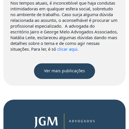
Nos tempos atuais, é inconcebível que haja condutas
intimidadoras em qualquer esfera social, sobretudo
no ambiente de trabalho. Caso surja alguma dúvida
relacionada ao assunto, o aconselhável é procurar um
profissional especializado. A advogada do
escritório Jairo e George Melo Advogados Associados,
Natália Leite, esclareceu algumas dúvidas dando mais
detalhes sobre o tema e de como agir nessas
situações. Para ler, é só
clicar aqui.
Ver mais publicações