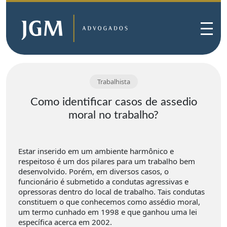
Trabalhista
Como identificar casos de assedio
moral no trabalho?
Estar inserido em um ambiente harmônico e
respeitoso é um dos pilares para um trabalho bem
desenvolvido. Porém, em diversos casos, o
funcionário é submetido a condutas agressivas e
opressoras dentro do local de trabalho. Tais condutas
constituem o que conhecemos como assédio moral,
um termo cunhado em 1998 e que ganhou uma lei
específica acerca em 2002.