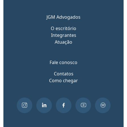
JGM Advogados
O escritório
Integrantes
Atuação
Fale conosco
Contatos
Como chegar