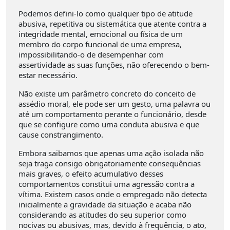
Podemos defini-lo como qualquer tipo de atitude
abusiva, repetitiva ou sistemática que atente contra a
integridade mental, emocional ou física de um
membro do corpo funcional de uma empresa,
impossibilitando-o de desempenhar com
assertividade as suas funções, não oferecendo o bem-
estar necessário.
Não existe um parâmetro concreto do conceito de
assédio moral, ele pode ser um gesto, uma palavra ou
até um comportamento perante o funcionário, desde
que se configure como uma conduta abusiva e que
cause constrangimento.
Embora saibamos que apenas uma ação isolada não
seja traga consigo obrigatoriamente consequências
mais graves, o efeito acumulativo desses
comportamentos constitui uma agressão contra a
vítima. Existem casos onde o empregado não detecta
inicialmente a gravidade da situação e acaba não
considerando as atitudes do seu superior como
nocivas ou abusivas, mas, devido à frequência, o ato,