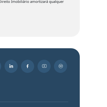
Direito Imobiliário amortizará qualquer