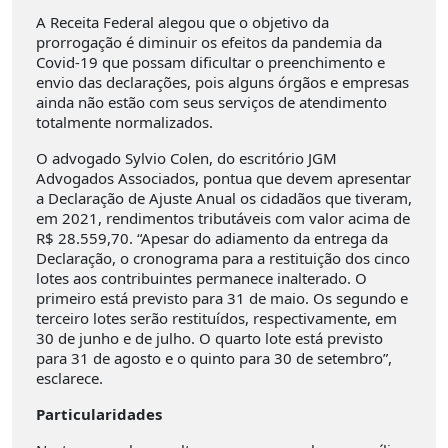
A Receita Federal alegou que o objetivo da
prorrogação é diminuir os efeitos da pandemia da
Covid-19 que possam dificultar o preenchimento e
envio das declarações, pois alguns órgãos e empresas
ainda não estão com seus serviços de atendimento
totalmente normalizados.
O advogado Sylvio Colen, do escritório JGM
Advogados Associados, pontua que devem apresentar
a Declaração de Ajuste Anual os cidadãos que tiveram,
em 2021, rendimentos tributáveis com valor acima de
R$ 28.559,70. “Apesar do adiamento da entrega da
Declaração, o cronograma para a restituição dos cinco
lotes aos contribuintes permanece inalterado. O
primeiro está previsto para 31 de maio. Os segundo e
terceiro lotes serão restituídos, respectivamente, em
30 de junho e de julho. O quarto lote está previsto
para 31 de agosto e o quinto para 30 de setembro”,
esclarece.
Particularidades