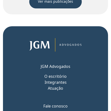
Ver mais publicações
JGM Advogados
O escritório
Integrantes
Atuação
Fale conosco