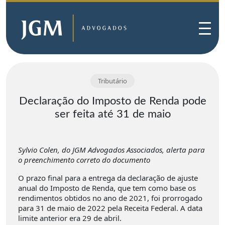
Tributário
Declaração do Imposto de Renda pode
ser feita até 31 de maio
Sylvio Colen, do JGM Advogados Associados, alerta para
o preenchimento correto do documento
O prazo final para a entrega da declaração de ajuste
anual do Imposto de Renda, que tem como base os
rendimentos obtidos no ano de 2021, foi prorrogado
para 31 de maio de 2022 pela Receita Federal. A data
limite anterior era 29 de abril.