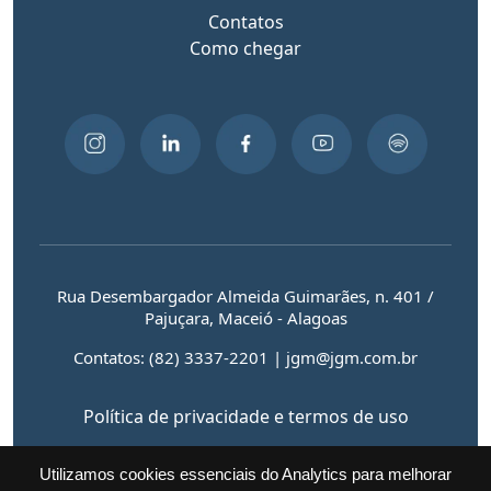
Contatos
Como chegar
Rua Desembargador Almeida Guimarães, n. 401 /
Pajuçara, Maceió - Alagoas
Contatos: (82) 3337-2201 | jgm@jgm.com.br
Política de privacidade e termos de uso
Utilizamos cookies essenciais do Analytics para melhorar