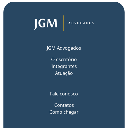
JGM Advogados
O escritório
Integrantes
Atuação
Fale conosco
Contatos
Como chegar