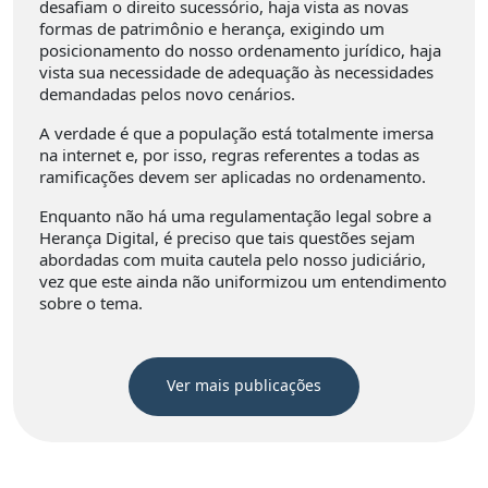
desafiam o direito sucessório, haja vista as novas
formas de patrimônio e herança, exigindo um
posicionamento do nosso ordenamento jurídico, haja
vista sua necessidade de adequação às necessidades
demandadas pelos novo cenários.
A verdade é que a população está totalmente imersa
na internet e, por isso, regras referentes a todas as
ramificações devem ser aplicadas no ordenamento.
Enquanto não há uma regulamentação legal sobre a
Herança Digital, é preciso que tais questões sejam
abordadas com muita cautela pelo nosso judiciário,
vez que este ainda não uniformizou um entendimento
sobre o tema.
Ver mais publicações