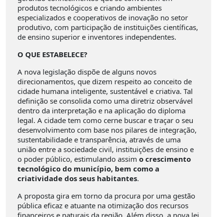
produtos tecnológicos e criando ambientes
especializados e cooperativos de inovação no setor
produtivo, com participação de instituições científicas,
de ensino superior e inventores independentes.
O QUE ESTABELECE?
A nova legislação dispõe de alguns novos
direcionamentos, que dizem respeito ao conceito de
cidade humana inteligente, sustentável e criativa. Tal
definição se consolida como uma diretriz observável
dentro da interpretação e na aplicação do diploma
legal. A cidade tem como cerne buscar e traçar o seu
desenvolvimento com base nos pilares de integração,
sustentabilidade e transparência, através de uma
união entre a sociedade civil, instituições de ensino e
o poder público, estimulando assim
o crescimento
tecnológico do município, bem como a
criatividade dos seus habitantes
.
A proposta gira em torno da procura por uma gestão
pública eficaz e atuante na otimização dos recursos
financeiros e naturais da região. Além disso, a nova lei