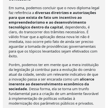
Em suma, podemos concluir que o novo diploma legal
faz referência a
diversas diretrizes e autorizações
para que exista de fato um incentivo ao
empreendedorismo e ao desenvolvimento
tecnológico dentro da capital
, dependendo, é
claro, do transcorrer dos trâmites necessários. É
válido frisar que a aplicação dessa nova lei não é
imediata, isso ocorre pelo fato de ainda ser preciso
aguardar a tomada de providências governamentais
para que os tópicos levantados sejam efetivados com
êxito.
Porém, podemos ter em mente que a mera instituição
da legislação já contribui para a evolução do cenário
atual da cidade, sendo um relevante indicativo de que
a inovação passa a ser encarada como um
alicerce
inerente ao desenvolvimento econômico da
sociedade
. Dessa forma, ela se torna um trunfo
fundamental para a criação de um ambiente favorável
à implementação de políticas voltadas à
modernização dos parâmetros públicos e privados.