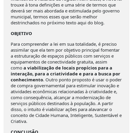
trouxe à tona definições e uma série de termos que
deverá ser mais abordada e estimulada pelo governo
municipal, termos esses que serão melhor
destrinchados no próximo texto aqui do blog.
OBJETIVO
Para compreender a lei em sua totalidade, é preciso
assimilar que ela tem por objetivo principal fomentar
a estruturação de espaços públicos com serviços e
equipamentos de conectividade gratuita, assim
como
a viabilização de locais propícios para a
interação, para a criatividade e para a busca por
conhecimento
. Outro ponto proposto é usar o poder
de compra governamental para estimular inovação e
atividades econômicas relacionadas à criatividade e,
como consequência, alcançar a modernização de
serviços públicos destinados à população. A partir
disso, o intuito é viabilizar ações para alavancar o
conceito de Cidade Humana, Inteligente, Sustentável e
Criativa.
CONCLUSÃO