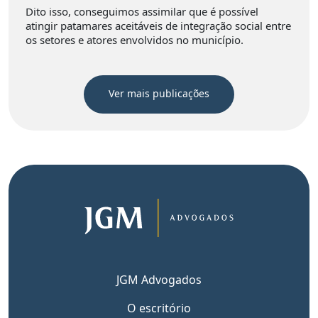
Dito isso, conseguimos assimilar que é possível
atingir patamares aceitáveis de integração social entre
os setores e atores envolvidos no município.
Ver mais publicações
JGM Advogados
O escritório