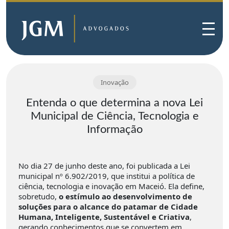
Inovação
Entenda o que determina a nova Lei
Municipal de Ciência, Tecnologia e
Informação
No dia 27 de junho deste ano, foi publicada a Lei
municipal nº 6.902/2019, que institui a política de
ciência, tecnologia e inovação em Maceió. Ela define,
sobretudo,
o estímulo ao desenvolvimento de
soluções para o alcance do patamar de Cidade
Humana, Inteligente, Sustentável e Criativa
,
gerando conhecimentos que se convertem em