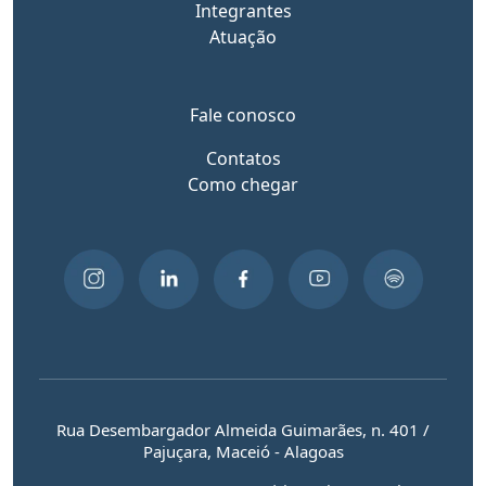
Integrantes
Atuação
Fale conosco
Contatos
Como chegar
Rua Desembargador Almeida Guimarães, n. 401 /
Pajuçara, Maceió - Alagoas