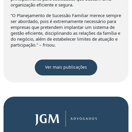
organização eficiente e segura.
“O Planejamento de Sucessão Familiar merece sempre
ser abordado, pois é extremamente necessário para
empresas que pretendem implantar um sistema de
gestão eficiente, disciplinando as relações da família e
do negócio, além de estabelecer limites de atuação e
participação.” – frisou.
Ver mais publicações