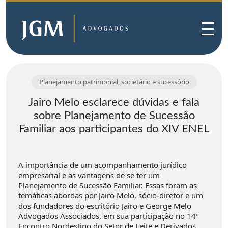
Planejamento patrimonial, societário e sucessório
Jairo Melo esclarece dúvidas e fala
sobre Planejamento de Sucessão
Familiar aos participantes do XIV ENEL
A importância de um acompanhamento jurídico
empresarial e as vantagens de se ter um
Planejamento de Sucessão Familiar. Essas foram as
temáticas abordas por Jairo Melo, sócio-diretor e um
dos fundadores do escritório Jairo e George Melo
Advogados Associados, em sua participação no 14º
Encontro Nordestino do Setor de Leite e Derivados