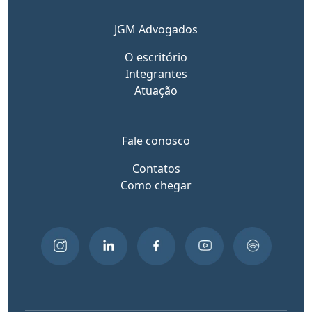
JGM Advogados
O escritório
Integrantes
Atuação
Fale conosco
Contatos
Como chegar