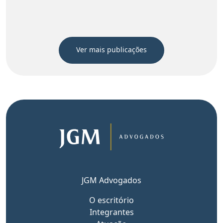
Ver mais publicações
JGM Advogados
O escritório
Integrantes