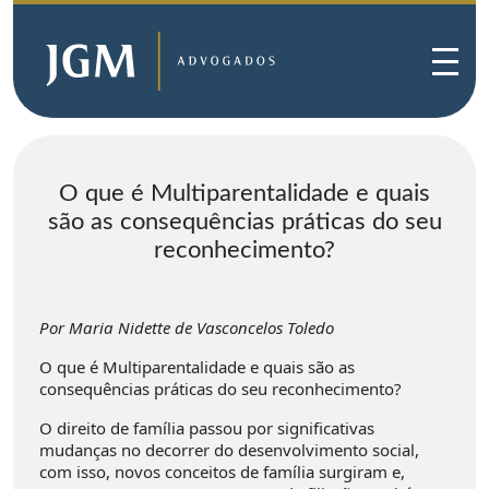
O que é Multiparentalidade e quais
são as consequências práticas do seu
reconhecimento?
Por Maria Nidette de Vasconcelos Toledo
O que é Multiparentalidade e quais são as
consequências práticas do seu reconhecimento?
O direito de família passou por significativas
mudanças no decorrer do desenvolvimento social,
com isso, novos conceitos de família surgiram e,