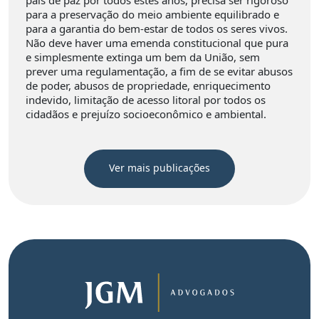
país de paz por todos estes anos, precisa ser rigoroso
para a preservação do meio ambiente equilibrado e
para a garantia do bem-estar de todos os seres vivos.
Não deve haver uma emenda constitucional que pura
e simplesmente extinga um bem da União, sem
prever uma regulamentação, a fim de se evitar abusos
de poder, abusos de propriedade, enriquecimento
indevido, limitação de acesso litoral por todos os
cidadãos e prejuízo socioeconômico e ambiental.
Ver mais publicações