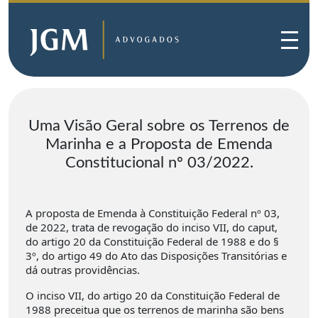
Uma Visão Geral sobre os Terrenos de
Marinha e a Proposta de Emenda
Constitucional nº 03/2022.
A proposta de Emenda à Constituição Federal nº 03,
de 2022, trata de revogação do inciso VII, do caput,
do artigo 20 da Constituição Federal de 1988 e do §
3º, do artigo 49 do Ato das Disposições Transitórias e
dá outras providências.
O inciso VII, do artigo 20 da Constituição Federal de
1988 preceitua que os terrenos de marinha são bens