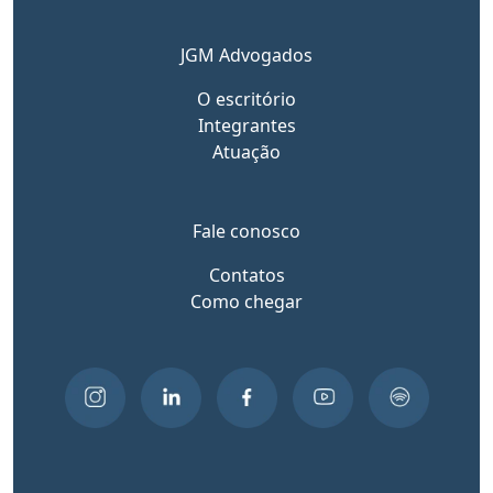
JGM Advogados
O escritório
Integrantes
Atuação
Fale conosco
Contatos
Como chegar