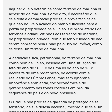
lagunar que o determina como terreno de marinha ou
acrescido de marinha. Como dito, é necessário que
seja feita a demarcação precisa, a prova técnica de
que não houve o avanço do mar o suficiente para a
perda da propriedade pela União. Os proprietários de
terrenos alodiais (vizinhos aos terrenos de marinha,
de propriedade privada) têm que ter o cuidado de não
serem cobrados pela União pelo uso do imóvel, como
se fosse um terreno de marinha.
A definição física, patrimonial, do terreno de marinha
como bem da União, baseada em uma situação de
fato do ano de 1831 e de uma lei do ano de 1831
necessita de uma redefinição, de acordo com a
realidade dos últimos anos, mas sem ignorar a
importância ambiental, socioeconômica e de
gerenciamento das zonas costeiras em prol da
segurança do país e do povo brasileiro.
O Brasil ainda precisa da garantia de proteção de seu
território, de sua defesa nacional, mesmo que seja um