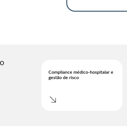
o
Compliance médico-hospitalar e
gestão de risco