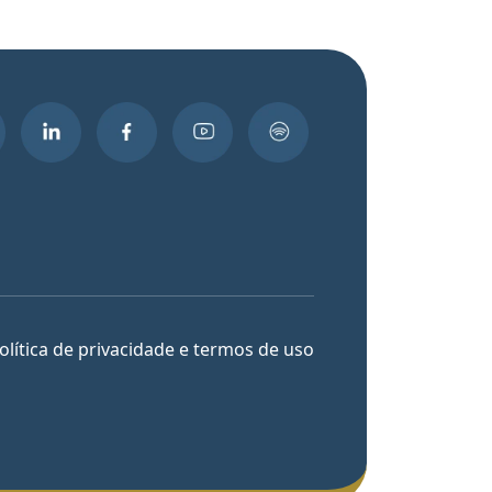
olítica de privacidade e termos de uso