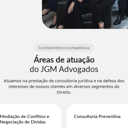
Conhecimento e competência
Áreas de atuação
do JGM Advogados
Atuamos na prestação de consultoria jurídica e na defesa dos
interesses de nossos clientes em diversos segmentos do
Direito.
Mediação de Conflitos e
Consultoria Preventiva
Negociação de Dívidas