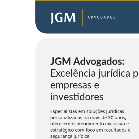
JGM Advogados:
Excelência jurídica 
empresas e
investidores
Especialistas em soluções jurídicas
personalizadas há mais de 30 anos,
oferecemos atendimento exclusivo e
estratégico com foco em resultados e
segurança jurídica.