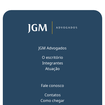
JGM Advogados
O escritório
Integrantes
Atuação
Fale conosco
Contatos
Como chegar