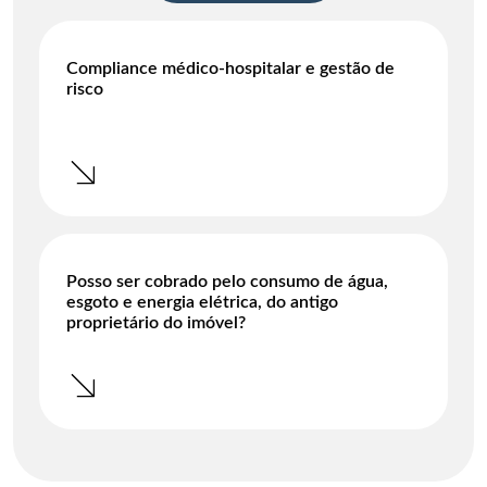
Compliance médico-hospitalar e gestão de
risco
Posso ser cobrado pelo consumo de água,
esgoto e energia elétrica, do antigo
proprietário do imóvel?