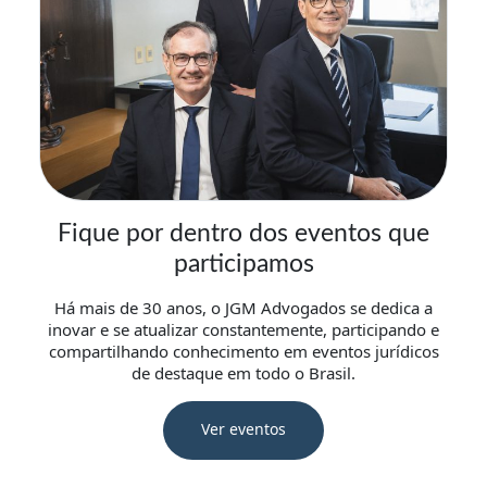
Fique por dentro dos eventos que
participamos
Há mais de 30 anos, o JGM Advogados se dedica a
inovar e se atualizar constantemente, participando e
compartilhando conhecimento em eventos jurídicos
de destaque em todo o Brasil.
Ver eventos