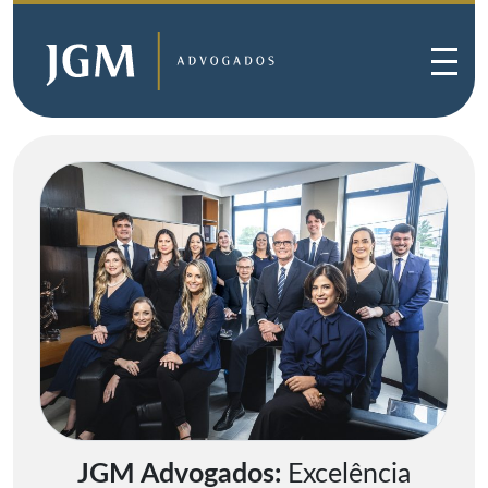
JGM Advogados:
Excelência