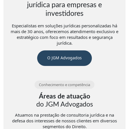
jurídica para empresas e
investidores
Especialistas em soluções jurídicas personalizadas há
mais de 30 anos, oferecemos atendimento exclusivo e
estratégico com foco em resultados e segurança
jurídica.
O JGM Advogados
Conhecimento e competência
Áreas de atuação
do JGM Advogados
Atuamos na prestação de consultoria jurídica e na
defesa dos interesses de nossos clientes em diversos
segmentos do Direito.