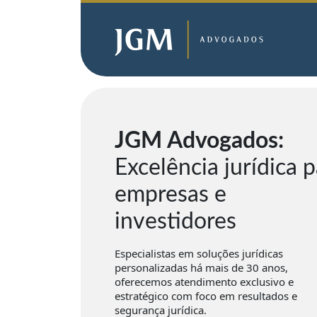
JGM Advogados:
Excelência jurídica 
empresas e
investidores
Especialistas em soluções jurídicas
personalizadas há mais de 30 anos,
oferecemos atendimento exclusivo e
estratégico com foco em resultados e
segurança jurídica.