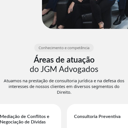
Conhecimento e competência
Áreas de atuação
do JGM Advogados
Atuamos na prestação de consultoria jurídica e na defesa dos
interesses de nossos clientes em diversos segmentos do
Direito.
Mediação de Conflitos e
Consultoria Preventiva
Negociação de Dívidas