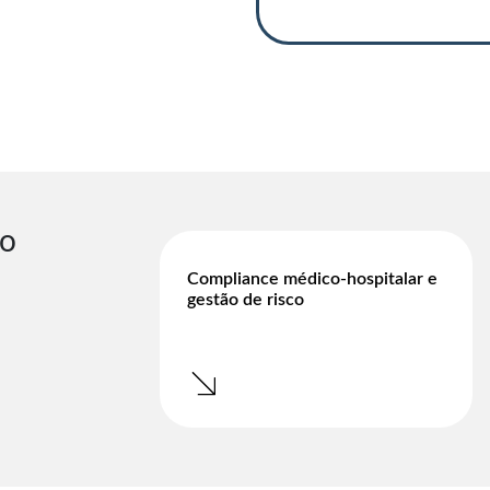
o
Compliance médico-hospitalar e
gestão de risco