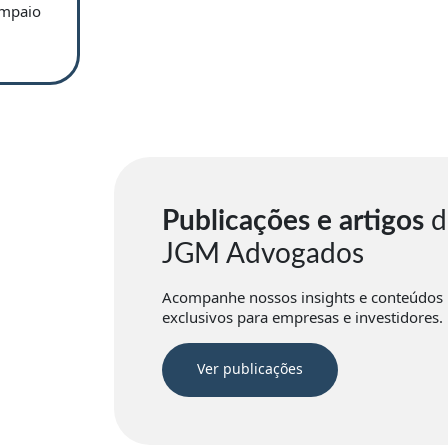
ampaio
Publicações e artigos
d
JGM Advogados
Acompanhe nossos insights e conteúdos
exclusivos para empresas e investidores.
Ver publicações