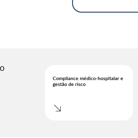
o
Compliance médico-hospitalar e
gestão de risco