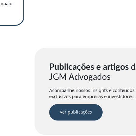
ampaio
Publicações e artigos
d
JGM Advogados
Acompanhe nossos insights e conteúdos
exclusivos para empresas e investidores.
Ver publicações