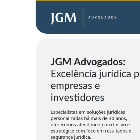
JGM Advogados:
Excelência jurídica 
empresas e
investidores
Especialistas em soluções jurídicas
personalizadas há mais de 30 anos,
oferecemos atendimento exclusivo e
estratégico com foco em resultados e
segurança jurídica.