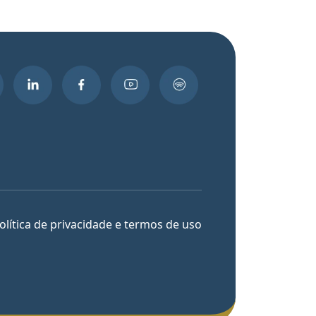
olítica de privacidade e termos de uso