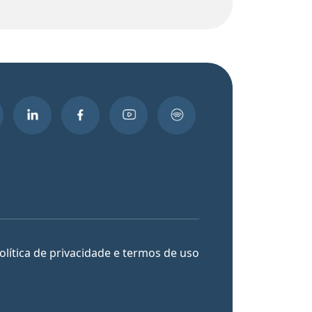
olítica de privacidade e termos de uso