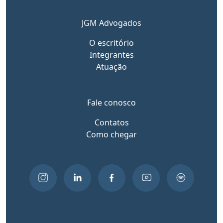
JGM Advogados
O escritório
Integrantes
Atuação
Fale conosco
Contatos
Como chegar