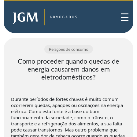
Relações de consumo
Como proceder quando quedas de
energia causarem danos em
eletrodomésticos?
Durante períodos de fortes chuvas é muito comum
ocorrerem quedas, apagões ou oscilações na energia
elétrica. Como esta fonte é a base do bom
funcionamento da sociedade, como o trânsito, o
transporte e a refrigeração dos alimentos, a sua falta
pode causar transtornos. Mas outro problema que
também gera dor de cabeça ocorre quando as quedas