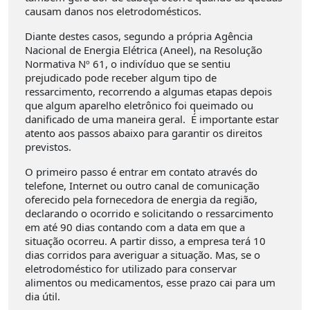
causam danos nos eletrodomésticos.
Diante destes casos, segundo a própria Agência
Nacional de Energia Elétrica (Aneel), na Resolução
Normativa Nº 61, o indivíduo que se sentiu
prejudicado pode receber algum tipo de
ressarcimento, recorrendo a algumas etapas depois
que algum aparelho eletrônico foi queimado ou
danificado de uma maneira geral. É importante estar
atento aos passos abaixo para garantir os direitos
previstos.
O primeiro passo é entrar em contato através do
telefone, Internet ou outro canal de comunicação
oferecido pela fornecedora de energia da região,
declarando o ocorrido e solicitando o ressarcimento
em até 90 dias contando com a data em que a
situação ocorreu. A partir disso, a empresa terá 10
dias corridos para averiguar a situação. Mas, se o
eletrodoméstico for utilizado para conservar
alimentos ou medicamentos, esse prazo cai para um
dia útil.